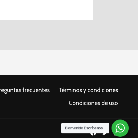
reguntas frecuentes
Términos y condiciones
Condiciones de uso
Bienvenido
Escríbenos