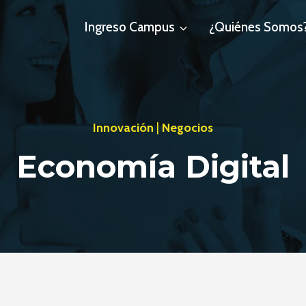
Ingreso Campus
¿Quiénes Somos
Innovación
|
Negocios
Economía Digital