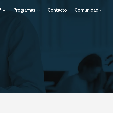
?
Programas
Contacto
Comunidad