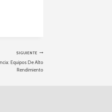
SIGUIENTE
ncia: Equipos De Alto
Rendimiento