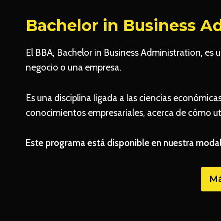
Bachelor in Business A
El BBA, Bachelor in Business Administration, es
negocio o una empresa.
Es una disciplina ligada a las ciencias económica
conocimientos empresariales, acerca de cómo util
Este programa está disponible en nuestra modal
Má