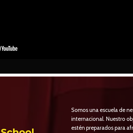
Somos una escuela de ne
internacional. Nuestro ob
estén preparados para af
 School