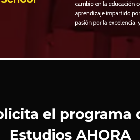
cambio en la educación 
aprendizaje impartido po
pasión por la excelencia, y
olicita el programa 
Estudios AHORA