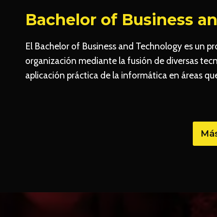
Bachelor of Business a
El Bachelor of Business and Technology es un pr
organización mediante la fusión de diversas tecn
aplicación práctica de la informática en áreas q
Más