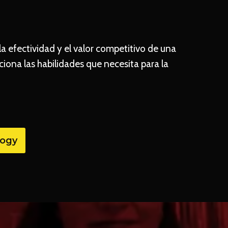
 efectividad y el valor competitivo de una
iona las habilidades que necesita para la
logy