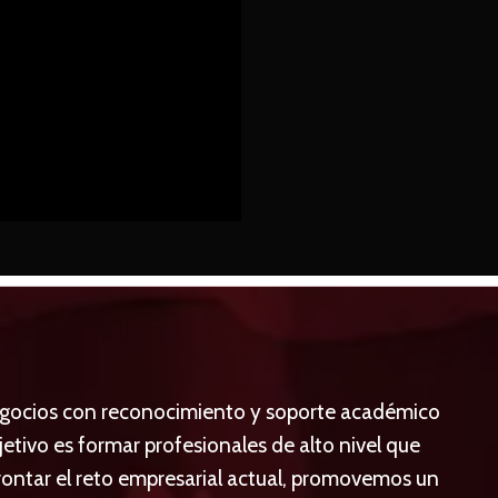
gocios con reconocimiento y soporte académico
jetivo es formar profesionales de alto nivel que
rontar el reto empresarial actual, promovemos un