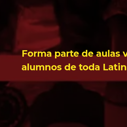
Forma parte de aulas v
alumnos de toda Lati