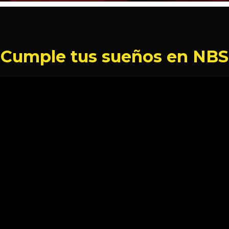
Cumple tus sueños en NBS