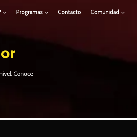
?
Programas
Contacto
Comunidad
or
 nivel. Conoce