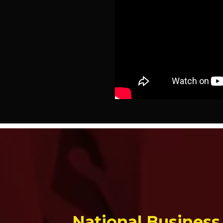
National Business