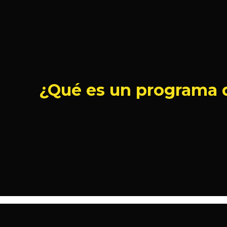
¿Qué es un programa 