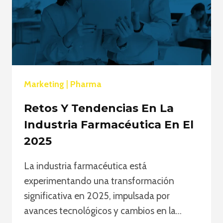
Marketing
|
Pharma
Retos Y Tendencias En La
Industria Farmacéutica En El
2025
La industria farmacéutica está
experimentando una transformación
significativa en 2025, impulsada por
avances tecnológicos y cambios en la…