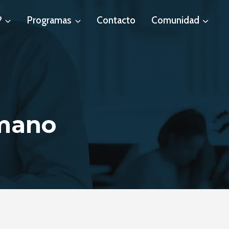
?
Programas
Contacto
Comunidad
umano