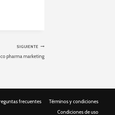
SIGUIENTE
gico pharma marketing
reguntas frecuentes
Términos y condiciones
Condiciones de uso